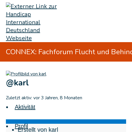
CONNEX: Fachforum Flucht und Behin
@karl
Zuletzt aktiv: vor 3 Jahren, 8 Monaten
Aktivität
Profil
Erstellt von karl