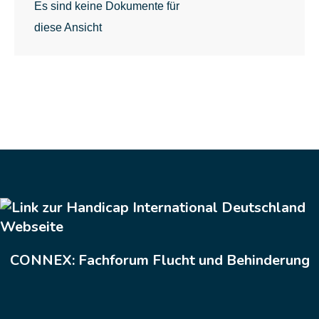
Es sind keine Dokumente für
diese Ansicht
CONNEX: Fachforum Flucht und Behinderung