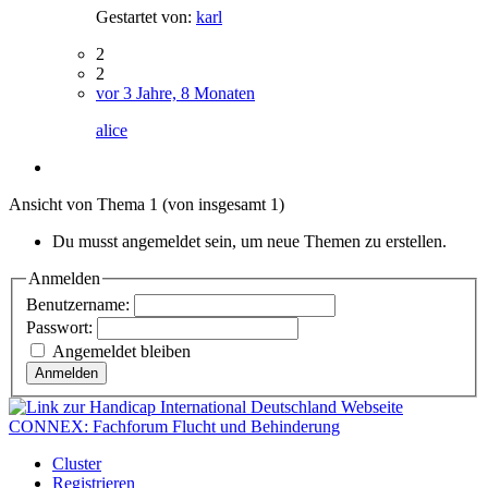
Gestartet von:
karl
2
2
vor 3 Jahre, 8 Monaten
alice
Ansicht von Thema 1 (von insgesamt 1)
Du musst angemeldet sein, um neue Themen zu erstellen.
Anmelden
Benutzername:
Passwort:
Angemeldet bleiben
Anmelden
CONNEX: Fachforum Flucht und Behinderung
Cluster
Registrieren