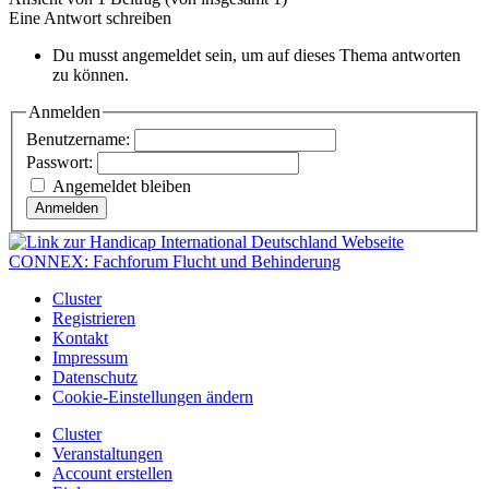
Eine Antwort schreiben
Du musst angemeldet sein, um auf dieses Thema antworten
zu können.
Anmelden
Benutzername:
Passwort:
Angemeldet bleiben
Anmelden
CONNEX: Fachforum Flucht und Behinderung
Cluster
Registrieren
Kontakt
Impressum
Datenschutz
Cookie-Einstellungen ändern
Cluster
Veranstaltungen
Account erstellen