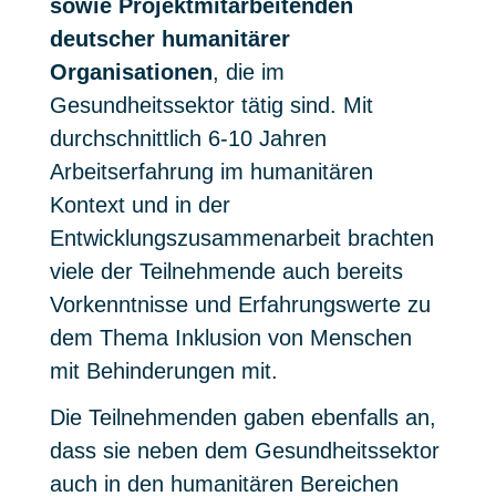
sowie Projektmitarbeitenden
deutscher humanitärer
Organisationen
, die im
Gesundheitssektor tätig sind. Mit
durchschnittlich 6-10 Jahren
Arbeitserfahrung im humanitären
Kontext und in der
Entwicklungszusammenarbeit brachten
viele der Teilnehmende auch bereits
Vorkenntnisse und Erfahrungswerte zu
dem Thema Inklusion von Menschen
mit Behinderungen mit.
Die Teilnehmenden gaben ebenfalls an,
dass sie neben dem Gesundheitssektor
auch in den humanitären Bereichen