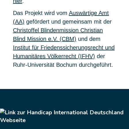
hier
.
Das Projekt wird vom
Auswärtige Amt
(AA)
gefördert und gemeinsam mit der
Christoffel Blindenmission Christian
Blind Mission e.V. (CBM)
und dem
Institut für Friedenssicherungsrecht und
Humanitäres Völkerrecht (IFHV)
der
Ruhr-Universität Bochum durchgeführt.