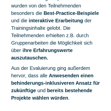
wurden von den Teilnehmenden
besonders die
Best-Practice-Beispiele
und die
interaktive Erarbeitung
der
Trainingsinhalte gelobt. Die
Teilnehmenden erhielten z.B. durch
Gruppenarbeiten die Möglichkeit sich
über
ihre Erfahrungswerte
auszutauschen.
Aus der Evaluierung ging außerdem
hervor, dass alle
Anwesenden einen
behinderungs-inklusiveren Ansatz für
zukünftige
und
bereits bestehende
Projekte wählen würden
.