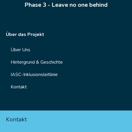
Phase 3 - Leave no one behind
Über das Projekt
Über Uns
Hintergrund & Geschichte
IASC-Inklusionsleitlinie
Kontakt
Kontakt