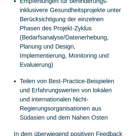
Empfehlungen für behinderungs-
inklusivere Gesundheitsprojekte unter
Berücksichtigung der einzelnen
Phasen des Projekt-Zyklus
(Bedarfsanalyse/Datenerhebung,
Planung und Design,
Implementierung, Monitoring und
Evaluierung)
Teilen von Best-Practice-Beispielen
und Erfahrungswerten von lokalen
und internationalen Nicht-
Regierungsorganisationen aus
Südasien und dem Nahen Osten
In dem überwiegend positiven Feedback