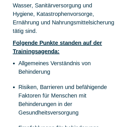
Wasser, Sanitärversorgung und
Hygiene, Katastrophenvorsorge,
Ernährung und Nahrungsmittelsicherung
tätig sind.
Folgende Punkte standen auf der
Trainingsagenda:
Allgemeines Verständnis von
Behinderung
Risiken, Barrieren und befähigende
Faktoren für Menschen mit
Behinderungen in der
Gesundheitsversorgung