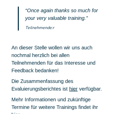
“Once again thanks so much for
your very valuable training.”
Teilnehmende:r
An dieser Stelle wollen wir uns auch
nochmal herzlich bei allen
Teilnehmenden für das Interesse und
Feedback bedanken!
Die Zusammenfassung des
Evaluierungsberichtes ist
hier
verfügbar.
Mehr Informationen und zukünftige
Termine für weitere Trainings findet ihr