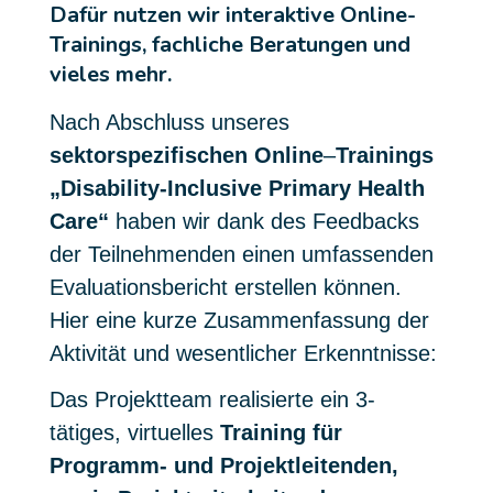
Dafür nutzen wir interaktive Online-
Trainings, fachliche Beratungen und
vieles mehr.
Nach Abschluss unseres
sektorspezifischen Online
–
Trainings
„Disability-Inclusive Primary Health
Care“
haben wir dank des Feedbacks
der Teilnehmenden einen umfassenden
Evaluationsbericht erstellen können.
Hier eine kurze Zusammenfassung der
Aktivität und wesentlicher Erkenntnisse:
Das Projektteam realisierte ein 3-
tätiges, virtuelles
Training für
Programm- und Projektleitenden,