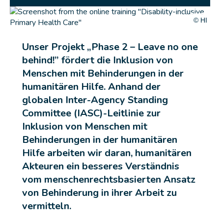
© HI
Unser Projekt „Phase 2 – Leave no one
behind!” fördert die
Inklusion von
Menschen mit Behinderungen in der
humanitären Hilfe
. Anhand der
globalen Inter-Agency Standing
Committee (IASC)-Leitlinie zur
Inklusion von Menschen mit
Behinderungen in der humanitären
Hilfe arbeiten wir daran, humanitären
Akteuren
ein besseres Verständnis
vom menschenrechtsbasierten Ansatz
von Behinderung in ihrer Arbeit
zu
vermitteln.