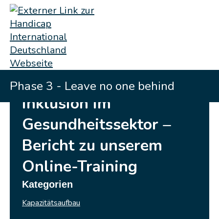
Phase 3 - Leave no one behind
Inklusion im
Gesundheitssektor –
Bericht zu unserem
Online-Training
Kategorien
Kapazitätsaufbau