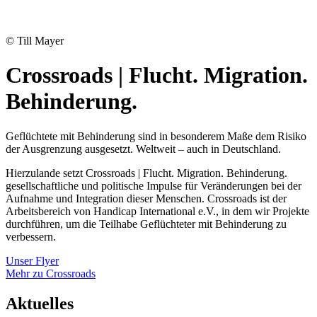
© Till Mayer
Crossroads | Flucht. Migration.
Behinderung.
Geflüchtete mit Behinderung sind in besonderem Maße dem Risiko
der Ausgrenzung ausgesetzt. Weltweit – auch in Deutschland.
Hierzulande setzt Crossroads | Flucht. Migration. Behinderung.
gesellschaftliche und politische Impulse für Veränderungen bei der
Aufnahme und Integration dieser Menschen. Crossroads ist der
Arbeitsbereich von Handicap International e.V., in dem wir Projekte
durchführen, um die Teilhabe Geflüchteter mit Behinderung zu
verbessern.
Unser Flyer
Mehr zu Crossroads
Aktuelles