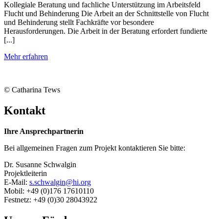
Kollegiale Beratung und fachliche Unterstützung im Arbeitsfeld
Flucht und Behinderung Die Arbeit an der Schnittstelle von Flucht
und Behinderung stellt Fachkräfte vor besondere
Herausforderungen. Die Arbeit in der Beratung erfordert fundierte
[...]
Mehr erfahren
© Catharina Tews
Kontakt
Ihre Ansprechpartnerin
Bei allgemeinen Fragen zum Projekt kontaktieren Sie bitte:
Dr. Susanne Schwalgin
Projektleiterin
E-​Mail:
s.schwalgin@hi.org
Mobil: +49 (0)176 17610110
Festnetz: +49 (0)30 28043922