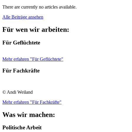
There are currently no articles available.
Alle Beiträge ansehen
Für wen wir arbeiten:
Für Geflüchtete
Mehr erfahren "Für Geflüchtete"
Für Fachkräfte
© Andi Weiland
Mehr erfahren "Für Fachkräfte"
Was wir machen:
Politische Arbeit