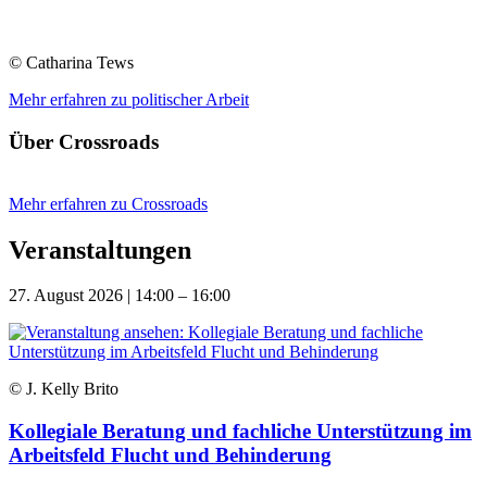
© Catharina Tews
Mehr erfahren zu politischer Arbeit
Über Crossroads
Mehr erfahren zu Crossroads
Veranstaltungen
27. August 2026 | 14:00 – 16:00
© J. Kelly Brito
Kollegiale Beratung und fachliche Unterstützung im
Arbeitsfeld Flucht und Behinderung