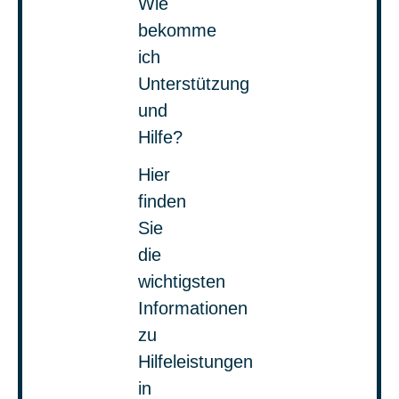
Wie
bekomme
ich
Unterstützung
und
Hilfe?
Hier
finden
Sie
die
wichtigsten
Informationen
zu
Hilfeleistungen
in