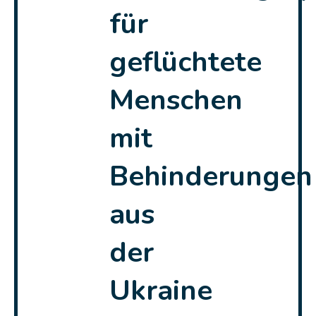
für
geflüchtete
Menschen
mit
Behinderungen
aus
der
Ukraine