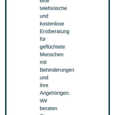
eine
telefonische
und
kostenlose
Erstberatung
für
geflüchtete
Menschen
mit
Behinderungen
und
ihre
Angehörigen.
Wir
beraten