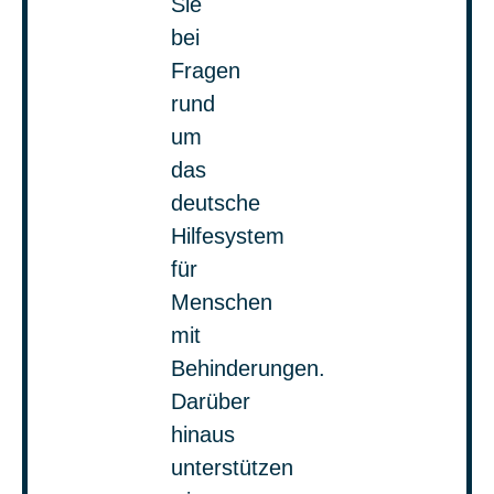
Sie
bei
Fragen
rund
um
das
deutsche
Hilfesystem
für
Menschen
mit
Behinderungen.
Darüber
hinaus
unterstützen