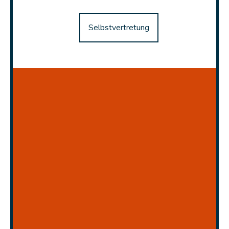
Selbstvertretung