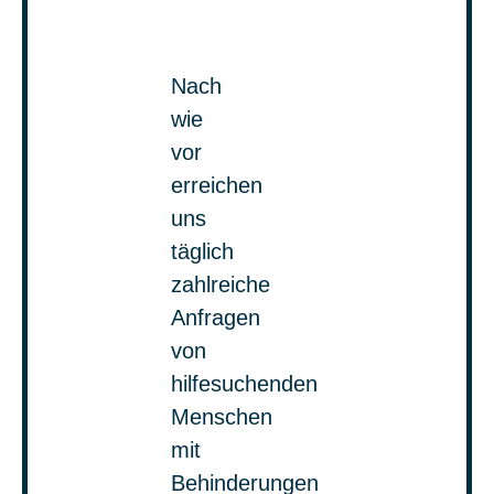
Nach
wie
vor
erreichen
uns
täglich
zahlreiche
Anfragen
von
hilfesuchenden
Menschen
mit
Behinderungen