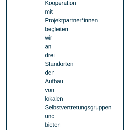
Kooperation
mit
Projektpartner*innen
begleiten
wir
an
drei
Standorten
den
Aufbau
von
lokalen
Selbstvertretungsgruppen
und
bieten