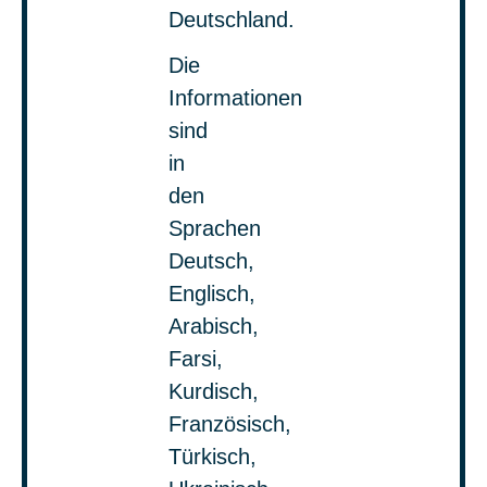
Deutschland.
Die
Informationen
sind
in
den
Sprachen
Deutsch,
Englisch,
Arabisch,
Farsi,
Kurdisch,
Französisch,
Türkisch,