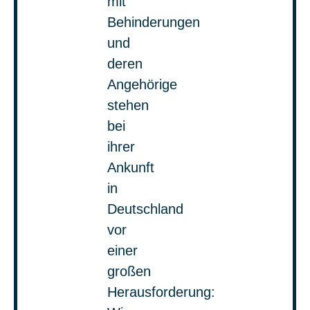
mit
Behinderungen
und
deren
Angehörige
stehen
bei
ihrer
Ankunft
in
Deutschland
vor
einer
großen
Herausforderung: