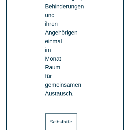
Behinderungen
und
ihren
Angehörigen
einmal
im
Monat
Raum
für
gemeinsamen
Austausch.
Selbsthilfe