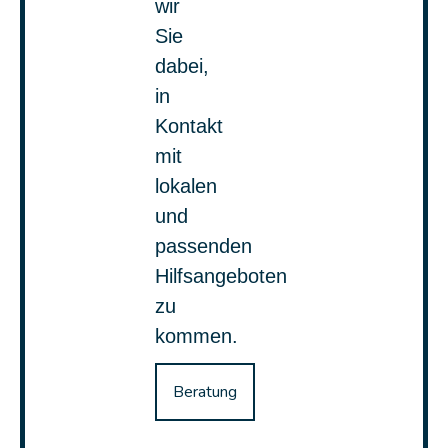
wir
Sie
dabei,
in
Kontakt
mit
lokalen
und
passenden
Hilfsangeboten
zu
kommen.
Beratung