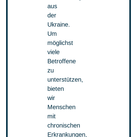
aus
der
Ukraine.
Um
möglichst
viele
Betroffene
zu
unterstützen,
bieten
wir
Menschen
mit
chronischen
Erkrankungen,