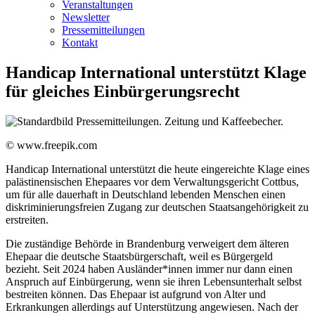
Veranstaltungen
Newsletter
Pressemitteilungen
Kontakt
Handicap International unterstützt Klage
für gleiches Einbürgerungsrecht
© www.freepik.com
Handicap International unterstützt die heute eingereichte Klage eines
palästinensischen Ehepaares vor dem Verwaltungsgericht Cottbus,
um für alle dauerhaft in Deutschland lebenden Menschen einen
diskriminierungsfreien Zugang zur deutschen Staatsangehörigkeit zu
erstreiten.
Die zuständige Behörde in Brandenburg verweigert dem älteren
Ehepaar die deutsche Staatsbürgerschaft, weil es Bürgergeld
bezieht. Seit 2024 haben Ausländer*innen immer nur dann einen
Anspruch auf Einbürgerung, wenn sie ihren Lebensunterhalt selbst
bestreiten können. Das Ehepaar ist aufgrund von Alter und
Erkrankungen allerdings auf Unterstützung angewiesen. Nach der