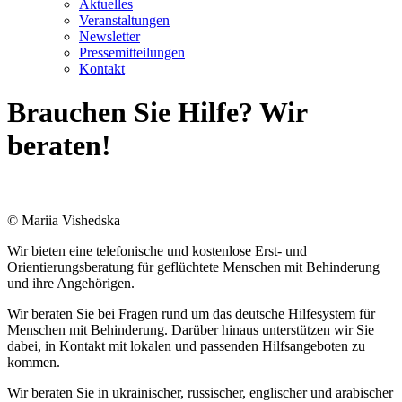
Aktuelles
Veranstaltungen
Newsletter
Pressemitteilungen
Kontakt
Brauchen Sie Hilfe? Wir
beraten!
© Mariia Vishedska
Wir bieten eine telefonische und kostenlose Erst- und
Orientierungsberatung für geflüchtete Menschen mit Behinderung
und ihre Angehörigen.
Wir beraten Sie bei Fragen rund um das deutsche Hilfesystem für
Menschen mit Behinderung. Darüber hinaus unterstützen wir Sie
dabei, in Kontakt mit lokalen und passenden Hilfsangeboten zu
kommen.
Wir beraten Sie in ukrainischer, russischer, englischer und arabischer