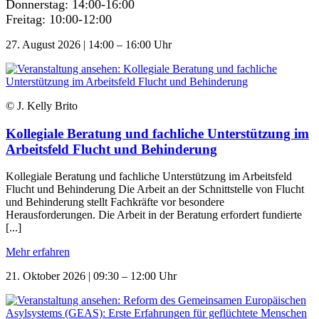
Donnerstag: 14:00-16:00
Freitag: 10:00-12:00
27. August 2026 | 14:00 – 16:00 Uhr
© J. Kelly Brito
Kollegiale Beratung und fachliche Unterstützung im
Arbeitsfeld Flucht und Behinderung
Kollegiale Beratung und fachliche Unterstützung im Arbeitsfeld
Flucht und Behinderung Die Arbeit an der Schnittstelle von Flucht
und Behinderung stellt Fachkräfte vor besondere
Herausforderungen. Die Arbeit in der Beratung erfordert fundierte
[...]
Mehr erfahren
21. Oktober 2026 | 09:30 – 12:00 Uhr