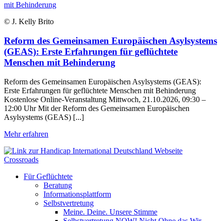
© J. Kelly Brito
Reform des Gemeinsamen Europäischen Asylsystems
(GEAS): Erste Erfahrungen für geflüchtete
Menschen mit Behinderung
Reform des Gemeinsamen Europäischen Asylsystems (GEAS):
Erste Erfahrungen für geflüchtete Menschen mit Behinderung
Kostenlose Online-Veranstaltung Mittwoch, 21.10.2026, 09:30 –
12:00 Uhr Mit der Reform des Gemeinsamen Europäischen
Asylsystems (GEAS) [...]
Mehr erfahren
Crossroads
Für Geflüchtete
Beratung
Informationsplattform
Selbstvertretung
Meine. Deine. Unsere Stimme
Selbstvertretung NOW! Nicht Ohne das Wir