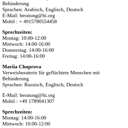
Behinderung
Sprachen: Arabisch, Englisch, Deutsch
E-Mail: beratung@hi.org
Mobil : + 4915780554458
Sprechzeiten:
Montag: 10:00-12:00
Mittwoch: 14:00-16:00
Donnerstag: 14:00-16:00
Freitag: 14:00-16:00
Mariia Chuprova
Verweisberaterin für geflüchtete Menschen mit
Behinderung
Sprachen: Russisch, Englisch, Deutsch
E-Mail: beratung@hi.org
Mobil : +49 1789041307
Sprechzeiten:
Montag: 14:00-16:00
Mittwoch: 10:00-12:00