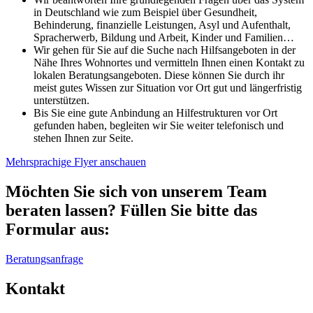
in Deutschland wie zum Beispiel über Gesundheit,
Behinderung, finanzielle Leistungen, Asyl und Aufenthalt,
Spracherwerb, Bildung und Arbeit, Kinder und Familien…
Wir gehen für Sie auf die Suche nach Hilfsangeboten in der
Nähe Ihres Wohnortes und vermitteln Ihnen einen Kontakt zu
lokalen Beratungsangeboten. Diese können Sie durch ihr
meist gutes Wissen zur Situation vor Ort gut und längerfristig
unterstützen.
Bis Sie eine gute Anbindung an Hilfestrukturen vor Ort
gefunden haben, begleiten wir Sie weiter telefonisch und
stehen Ihnen zur Seite.
Mehrsprachige Flyer anschauen
Möchten Sie sich von unserem Team
beraten lassen? Füllen Sie bitte das
Formular aus:
Beratungsanfrage
Kontakt