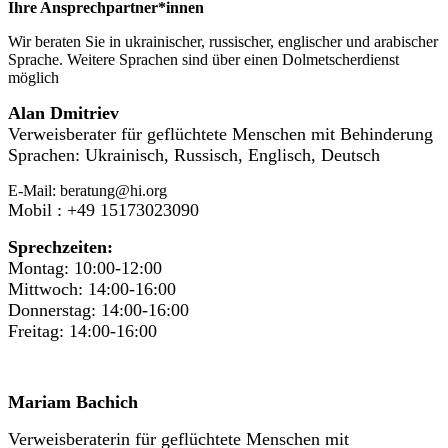
Ihre Ansprechpartner*innen
Wir beraten Sie in ukrainischer, russischer, englischer und arabischer
Sprache. Weitere Sprachen sind über einen Dolmetscherdienst
möglich
Alan Dmitriev
Verweisberater für geflüchtete Menschen mit Behinderung
Sprachen: Ukrainisch, Russisch, Englisch, Deutsch
E-Mail: beratung@hi.org
Mobil : +49 15173023090
Sprechzeiten:
Montag: 10:00-12:00
Mittwoch: 14:00-16:00
Donnerstag: 14:00-16:00
Freitag: 14:00-16:00
Mariam Bachich
Verweisberaterin für geflüchtete Menschen mit